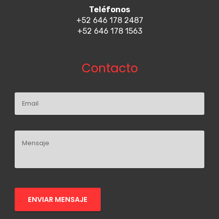
Teléfonos
+52 646 178 2487
+52 646 178 1563
Contacto
ENVIAR MENSAJE