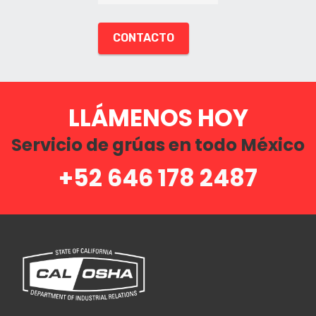
CONTACTO
LLÁMENOS HOY
Servicio de grúas en todo México
+52 646 178 2487