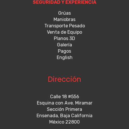
SEGURIDAD Y EXPERIENCIA
Grúas
Maniobras
Transporte Pesado
Venta de Equipo
Planos 3D
Galería
Pagos
English
Dirección
Calle 18 #556
Esquina con Ave. Miramar
Sección Primera
Ensenada, Baja California
México 22800